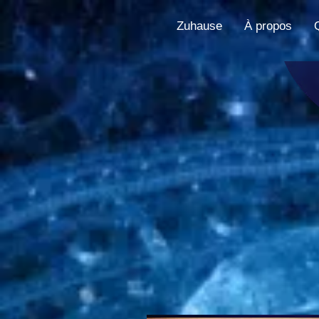
Zuhause
À propos