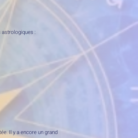
 astrologiques :
ée. Il y a encore un grand