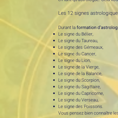
Les 12 signes astrologiqu
Durant la
formation d’astrolog
Le signe du Bélier,
Le signe du Taureau,
Le signe des Gémeaux,
Le signe du Cancer,
Le signe du Lion,
Le signe de la Vierge,
Le signe de la Balance,
Le signe du Scorpion,
Le signe du Sagittaire,
Le signe du Capricorne,
Le signe du Verseau,
Le signe des Poissons.
Vous pensez bien connaître l