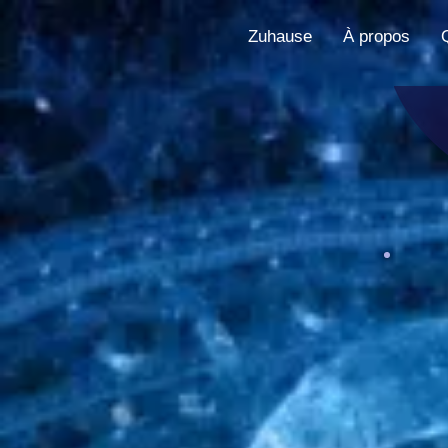
Zuhause
À propos