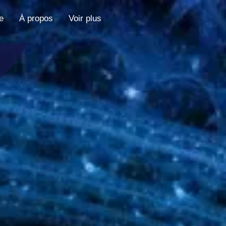
e
À propos
Voir plus